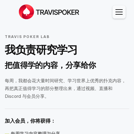
TRAVIS POKER LAB
我负责研究学习
把值得学的内容，分享给你
每周，我都会花大量时间研究、学习世界上优秀的扑克内容，
再把真正值得学习的部分整理出来，通过视频、直播和
Discord 与会员分享。
加入会员，你将获得：
每周学习内容整理与分享