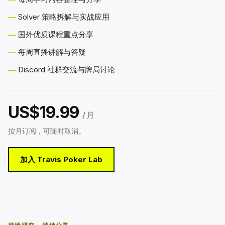
Solver 策略拆解与实战应用
国外优质课程重点分享
每周直播讲解与答疑
Discord 社群交流与牌局讨论
US$19.99
/ 月
按月订阅，可随时取消。
加入 Travis Poker Lab